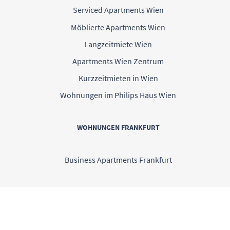
Serviced Apartments Wien
Möblierte Apartments Wien
Langzeitmiete Wien
Apartments Wien Zentrum
Kurzzeitmieten in Wien
Wohnungen im Philips Haus Wien
WOHNUNGEN FRANKFURT
Business Apartments Frankfurt