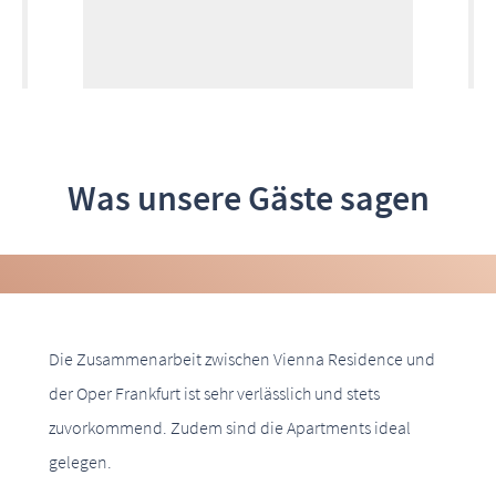
Was unsere Gäste sagen
Die Zusammenarbeit zwischen Vienna Residence und
der Oper Frankfurt ist sehr verlässlich und stets
zuvorkommend. Zudem sind die Apartments ideal
gelegen.