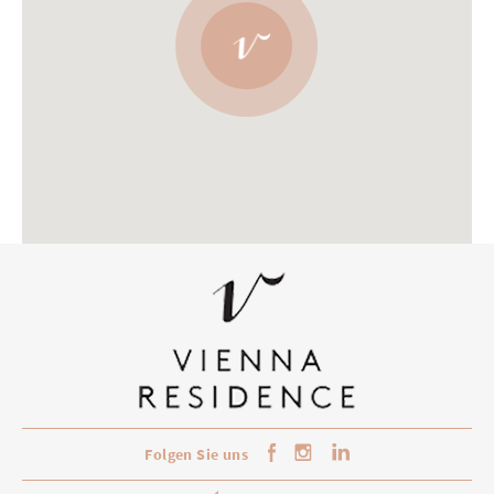
Folgen Sie uns