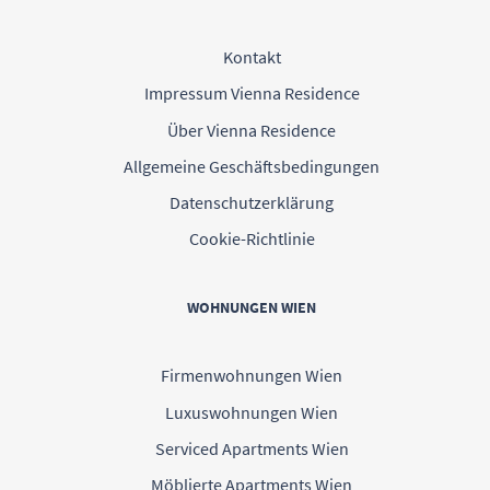
Kontakt
Impressum Vienna Residence
Über Vienna Residence
Allgemeine Geschäftsbedingungen
Datenschutzerklärung
Cookie-Richtlinie
WOHNUNGEN WIEN
Firmenwohnungen Wien
Luxuswohnungen Wien
Serviced Apartments Wien
Möblierte Apartments Wien