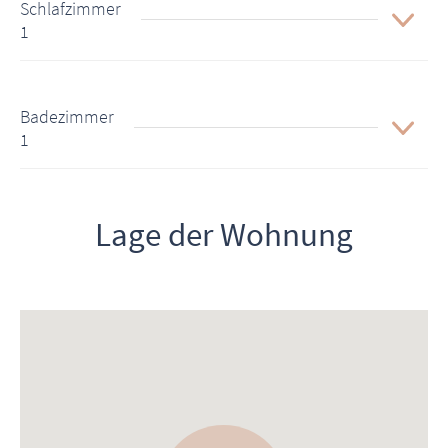
Schlafzimmer
1
Badezimmer
1
Lage der Wohnung