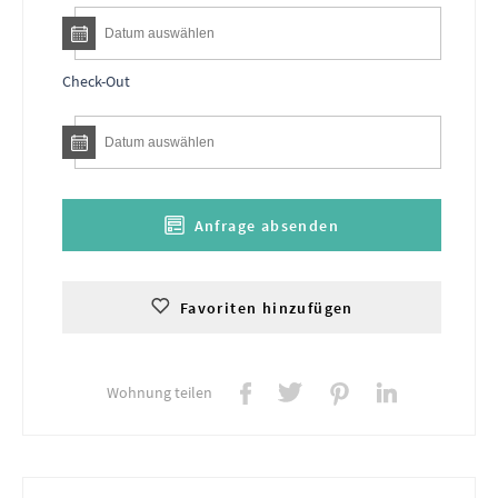
Check-Out
Anfrage absenden
Favoriten hinzufügen
Wohnung teilen