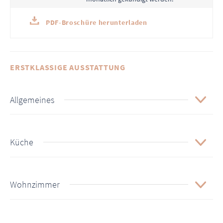
PDF-Broschüre herunterladen
ERSTKLASSIGE AUSSTATTUNG
Allgemeines
Küche
Wohnzimmer