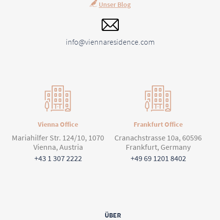
Unser Blog
info@viennaresidence.com
Vienna Office
Frankfurt Office
Mariahilfer Str. 124/10, 1070
Cranachstrasse 10a, 60596
Vienna, Austria
Frankfurt, Germany
+43 1 307 2222
+49 69 1201 8402
ÜBER