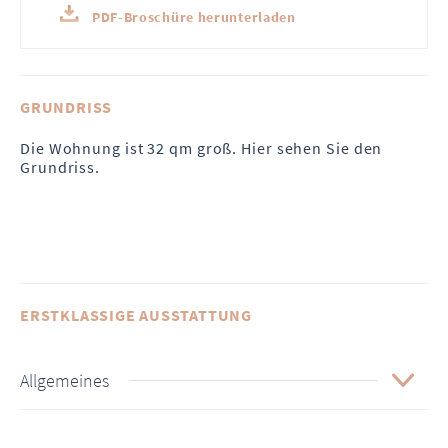
PDF-Broschüre herunterladen
GRUNDRISS
Die Wohnung ist 32 qm groß. Hier sehen Sie den
Grundriss.
ERSTKLASSIGE AUSSTATTUNG
Allgemeines