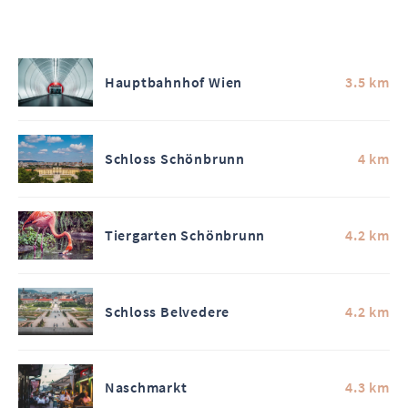
Hauptbahnhof Wien
3.5 km
Schloss Schönbrunn
4 km
Tiergarten Schönbrunn
4.2 km
Schloss Belvedere
4.2 km
Naschmarkt
4.3 km