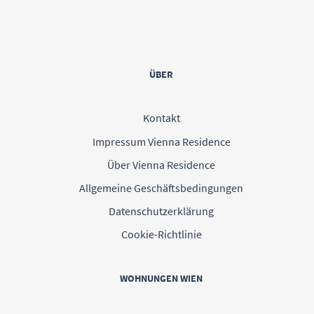
ÜBER
Kontakt
Impressum Vienna Residence
Über Vienna Residence
Allgemeine Geschäftsbedingungen
Datenschutzerklärung
Cookie-Richtlinie
WOHNUNGEN WIEN