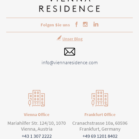
Folgen Sie uns
Unser Blog
info@viennaresidence.com
Vienna Office
Frankfurt Office
Mariahilfer Str. 124/10, 1070
Cranachstrasse 10a, 60596
Vienna, Austria
Frankfurt, Germany
+43 1 307 2222
+49 69 1201 8402