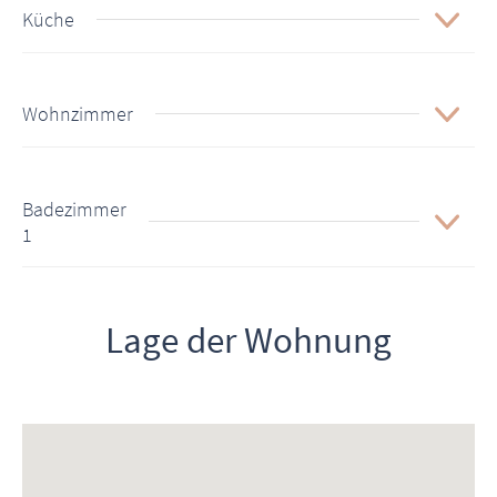
Küche
Wohnzimmer
Badezimmer
1
Lage der Wohnung