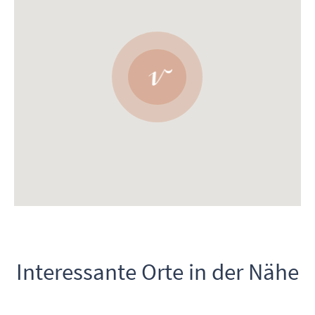
Interessante Orte in der Nähe