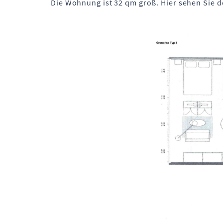
Die Wohnung ist 32 qm groß. Hier sehen Sie d