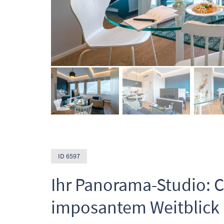
ID 6597
Ihr Panorama-Studio: 
imposantem Weitblick