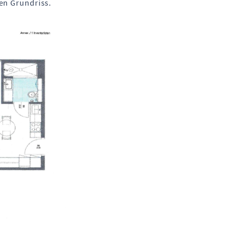
en Grundriss.