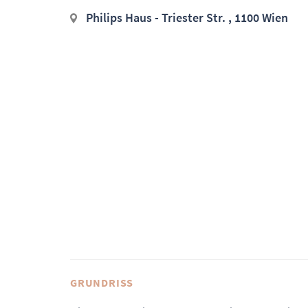
Philips Haus - Triester Str. , 1100 Wien
GRUNDRISS