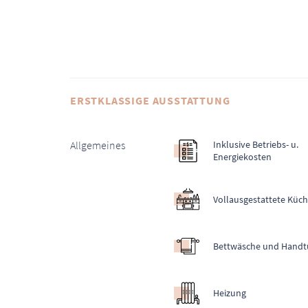
ERSTKLASSIGE AUSSTATTUNG
Allgemeines
Inklusive Betriebs- u.
Energiekosten
Vollausgestattete Küc
Bettwäsche und Handt
Heizung