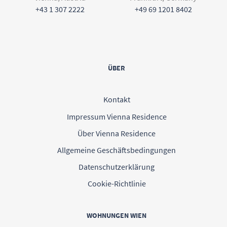
+43 1 307 2222
+49 69 1201 8402
ÜBER
Kontakt
Impressum Vienna Residence
Über Vienna Residence
Allgemeine Geschäftsbedingungen
Datenschutzerklärung
Cookie-Richtlinie
WOHNUNGEN WIEN