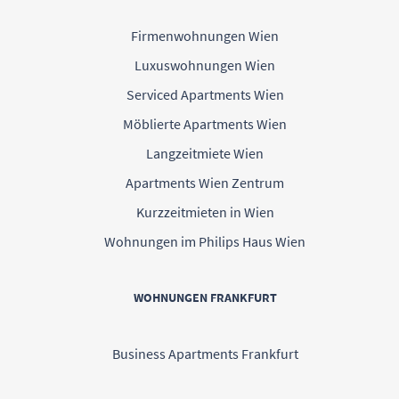
Firmenwohnungen Wien
Luxuswohnungen Wien
Serviced Apartments Wien
Möblierte Apartments Wien
Langzeitmiete Wien
Apartments Wien Zentrum
Kurzzeitmieten in Wien
Wohnungen im Philips Haus Wien
WOHNUNGEN FRANKFURT
Business Apartments Frankfurt