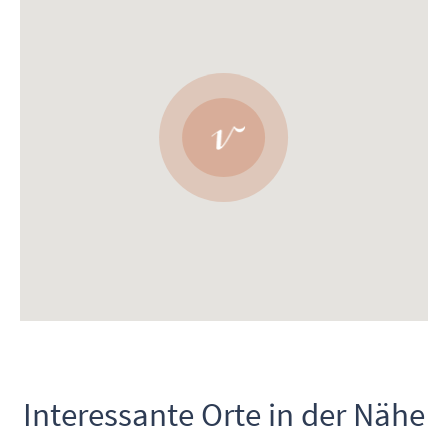
Interessante Orte in der Nähe