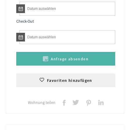
Check-Out
Anfrage absenden
Favoriten hinzufügen
Wohnung teilen