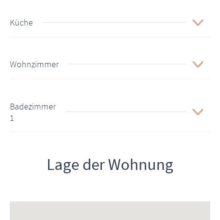
Küche
Wohnzimmer
Badezimmer
1
Lage der Wohnung