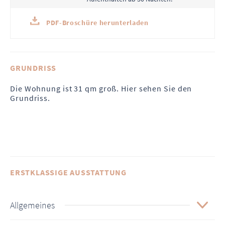
PDF-Broschüre herunterladen
GRUNDRISS
Die Wohnung ist 31 qm groß. Hier sehen Sie den
Grundriss.
ERSTKLASSIGE AUSSTATTUNG
Allgemeines