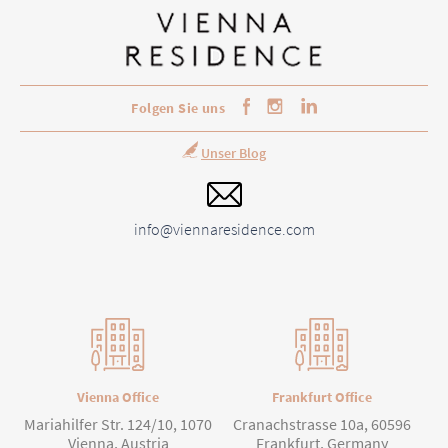
Folgen Sie uns
Unser Blog
info@viennaresidence.com
Vienna Office
Frankfurt Office
Mariahilfer Str. 124/10, 1070
Cranachstrasse 10a, 60596
Vienna, Austria
Frankfurt, Germany