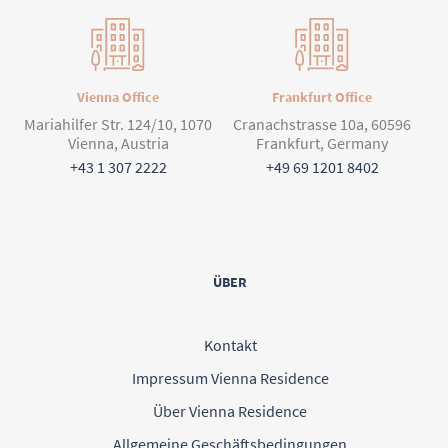
Vienna Office
Frankfurt Office
Mariahilfer Str. 124/10, 1070
Cranachstrasse 10a, 60596
Vienna, Austria
Frankfurt, Germany
+43 1 307 2222
+49 69 1201 8402
ÜBER
Kontakt
Impressum Vienna Residence
Über Vienna Residence
Allgemeine Geschäftsbedingungen