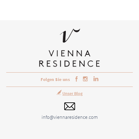
Folgen Sie uns
Unser Blog
info@viennaresidence.com