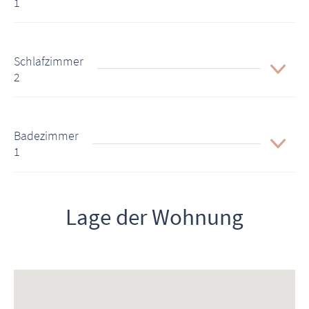
1
Schlafzimmer
2
Badezimmer
1
Lage der Wohnung