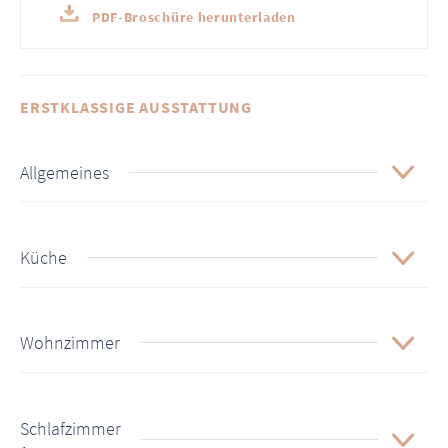
PDF-Broschüre herunterladen
ERSTKLASSIGE AUSSTATTUNG
Allgemeines
Küche
Wohnzimmer
Schlafzimmer