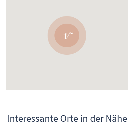
Interessante Orte in der Nähe