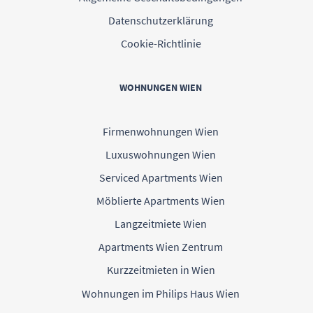
Datenschutzerklärung
Cookie-Richtlinie
WOHNUNGEN WIEN
Firmenwohnungen Wien
Luxuswohnungen Wien
Serviced Apartments Wien
Möblierte Apartments Wien
Langzeitmiete Wien
Apartments Wien Zentrum
Kurzzeitmieten in Wien
Wohnungen im Philips Haus Wien